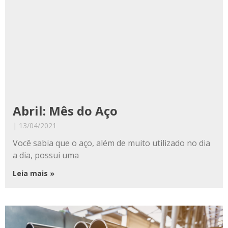
Abril: Mês do Aço
13/04/2021
Você sabia que o aço, além de muito utilizado no dia
a dia, possui uma
Leia mais »