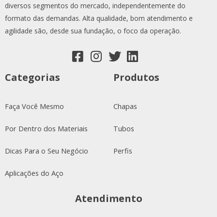
diversos segmentos do mercado, independentemente do
formato das demandas. Alta qualidade, bom atendimento e
agilidade são, desde sua fundação, o foco da operação.
Categorias
Produtos
Faça Você Mesmo
Chapas
Por Dentro dos Materiais
Tubos
Dicas Para o Seu Negócio
Perfis
Aplicações do Aço
Atendimento