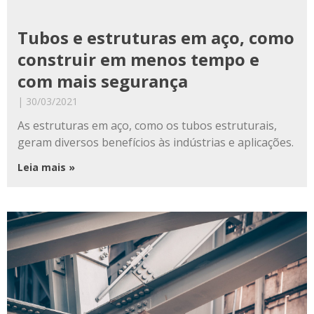
Tubos e estruturas em aço, como
construir em menos tempo e
com mais segurança
30/03/2021
As estruturas em aço, como os tubos estruturais,
geram diversos benefícios às indústrias e aplicações.
Leia mais »