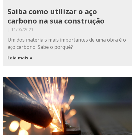
Saiba como utilizar o aço
carbono na sua construção
11/05/2021
Um dos materiais mais importantes de uma obra é o
aço carbono. Sabe o porquê?
Leia mais »