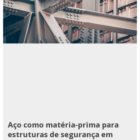
Aço como matéria-prima para
estruturas de segurança em