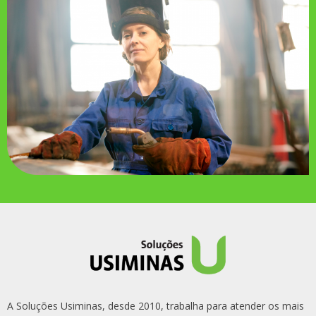
A Soluções Usiminas, desde 2010, trabalha para atender os mais