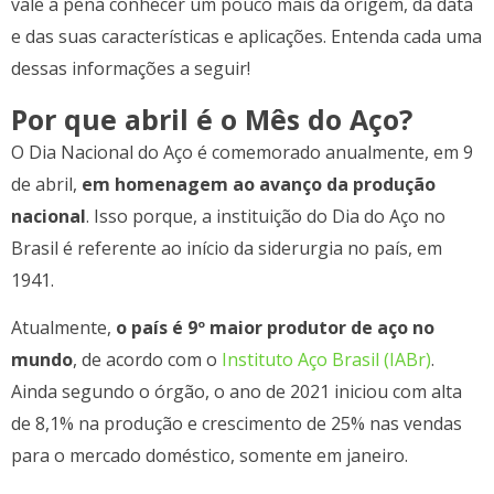
vale a pena conhecer um pouco mais da origem, da data
e das suas características e aplicações. Entenda cada uma
dessas informações a seguir!
Por que abril é o Mês do Aço?
O Dia Nacional do Aço é comemorado anualmente, em 9
de abril,
em homenagem ao avanço da produção
nacional
. Isso porque, a instituição do Dia do Aço no
Brasil é referente ao início da siderurgia no país, em
1941.
Atualmente,
o país é 9º maior produtor de aço no
mundo
, de acordo com o
Instituto Aço Brasil (IABr)
.
Ainda segundo o órgão, o ano de 2021 iniciou com alta
de 8,1% na produção e crescimento de 25% nas vendas
para o mercado doméstico, somente em janeiro.