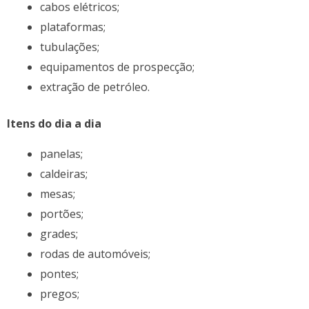
cabos elétricos;
plataformas;
tubulações;
equipamentos de prospecção;
extração de petróleo.
Itens do dia a dia
panelas;
caldeiras;
mesas;
portões;
grades;
rodas de automóveis;
pontes;
pregos;