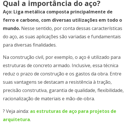
Qual a importância do aço?
Aço: Liga metálica composta principalmente de
ferro e carbono, com diversas utilizações em todo o
mundo.
Nesse sentido, por conta dessas características
do aço, as suas aplicações são variadas e fundamentais
para diversas finalidades.
Na construção civil, por exemplo, o aço é utilizado para
estruturas de concreto armado. Inclusive, essa técnica
reduz o prazo de construção e os gastos da obra. Entre
suas vantagens se destacam a resistência à tração,
precisão construtiva, garantia de qualidade, flexibilidade,
racionalização de materiais e mão-de-obra.
? Veja ainda:
as estruturas de aço para projetos de
arquitetura
.