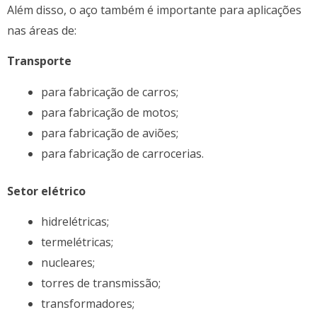
Além disso, o aço também é importante para aplicações
nas áreas de:
Transporte
para fabricação de carros;
para fabricação de motos;
para fabricação de aviões;
para fabricação de carrocerias.
Setor elétrico
hidrelétricas;
termelétricas;
nucleares;
torres de transmissão;
transformadores;