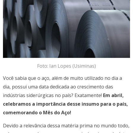
Foto: Ian Lopes (Usiminas)
Você sabia que o aço, além de muito utilizado no dia a
dia, possui uma data dedicada ao crescimento das
indústrias siderúrgicas no país? Exatamente!
Em abril,
celebramos a importância desse insumo para o país,
comemorando o Mês do Aço!
Devido a relevância dessa matéria prima no mundo todo,