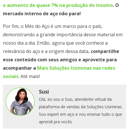
o aumento de quase 7% na produção do insumo
. O
mercado interno de aço não para!
Por fim, o Mês do Aço é um marco para o país,
demonstrando a grande importância desse material em
nosso dia a dia. Então, agora que você conhece a
relevância do aço e a origem dessa data,
compartilhe
esse conteúdo com seus amigos e aproveite para
acompanhar a
Mais Soluções Usiminas nas redes
sociais
. Até mais!
Susi
Olá, eu sou a Susi, atendente virtual da
plataforma de vendas da Soluções Usiminas.
Sou expert em aço e vou ensinar tudo o que
aprendi pra vocês.