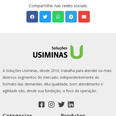
Compartilhe nas redes sociais:
A Soluções Usiminas, desde 2010, trabalha para atender os mais
diversos segmentos do mercado, independentemente do
formato das demandas. Alta qualidade, bom atendimento e
agilidade são, desde sua fundação, o foco da operação.
Categorias
Produtos