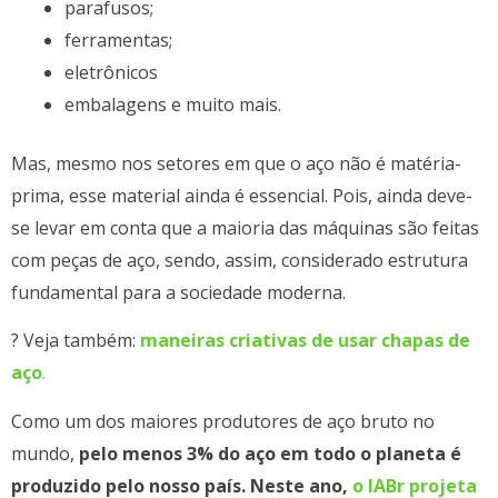
parafusos;
ferramentas;
eletrônicos
embalagens e muito mais.
Mas, mesmo nos setores em que o aço não é matéria-
prima, esse material ainda é essencial. Pois, ainda deve-
se levar em conta que a maioria das máquinas são feitas
com peças de aço, sendo, assim, considerado estrutura
fundamental para a sociedade moderna.
? Veja também:
maneiras criativas de usar chapas de
aço
.
Como um dos maiores produtores de aço bruto no
mundo,
pelo menos 3% do aço em todo o planeta é
produzido pelo nosso país. Neste ano,
o IABr projeta