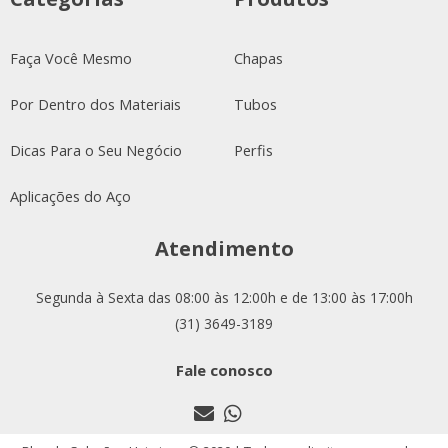
Faça Você Mesmo
Chapas
Por Dentro dos Materiais
Tubos
Dicas Para o Seu Negócio
Perfis
Aplicações do Aço
Atendimento
Segunda à Sexta das 08:00 às 12:00h e de 13:00 às 17:00h
(31) 3649-3189
Fale conosco