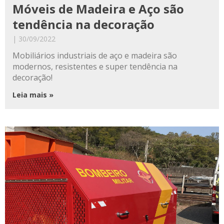
Móveis de Madeira e Aço são
tendência na decoração
30/09/2022
Mobiliários industriais de aço e madeira são
modernos, resistentes e super tendência na
decoração!
Leia mais »