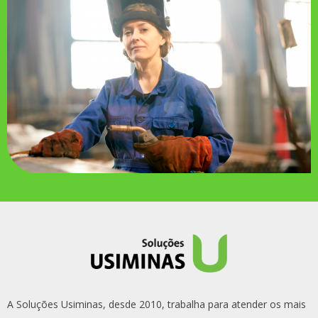
A Soluções Usiminas, desde 2010, trabalha para atender os mais