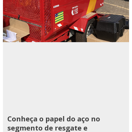
Conheça o papel do aço no
segmento de resgate e