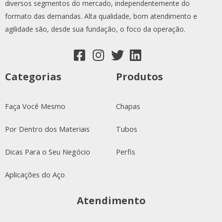
diversos segmentos do mercado, independentemente do
formato das demandas. Alta qualidade, bom atendimento e
agilidade são, desde sua fundação, o foco da operação.
Categorias
Produtos
Faça Você Mesmo
Chapas
Por Dentro dos Materiais
Tubos
Dicas Para o Seu Negócio
Perfis
Aplicações do Aço
Atendimento