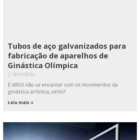
Tubos de aço galvanizados para
fabricação de aparelhos de
Ginástica Olímpica
18/10/2022
É difícil não se encantar com os movimentos da
ginástica artística, certo?
Leia mais »