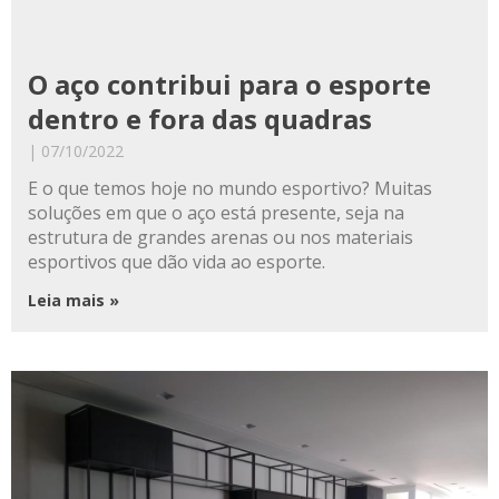
O aço contribui para o esporte
dentro e fora das quadras
07/10/2022
E o que temos hoje no mundo esportivo? Muitas
soluções em que o aço está presente, seja na
estrutura de grandes arenas ou nos materiais
esportivos que dão vida ao esporte.
Leia mais »