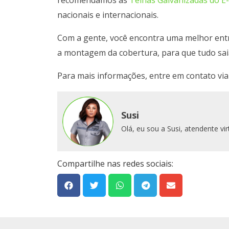
nacionais e internacionais.
Com a gente, você encontra uma melhor entr
a montagem da cobertura, para que tudo sa
Para mais informações, entre em contato vi
Susi
Olá, eu sou a Susi, atendente v
Compartilhe nas redes sociais: