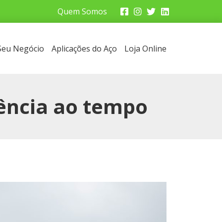
Quem Somos
 Seu Negócio
Aplicações do Aço
Loja Online
ência ao tempo