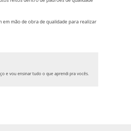
m em mão de obra de qualidade para realizar
ço e vou ensinar tudo o que aprendi pra vocês.