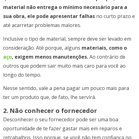
material não entrega o mínimo necessário para a
sua obra, ele pode apresentar falhas
no curto prazo e
até acarretar problemas maiores.
Inclusive o tipo de material, sempre deve ser levado em
consideração. Até porque, alguns
materiais, como o
aço
, exigem menos manutenções.
Ao contrário de
outros que podem sair muito mais caro para você ao
longo do tempo.
Nesse sentido, vale a pena pagar um pouco mais para
ter um produto que, de fato, lhe servirá.
2. Não conhecer o fornecedor
Desconhecer o seu fornecedor pode ser uma boa
oportunidade de te fazer gastar mais em reparos e
retrabalhos. Isso porque, se você não tem confiança no