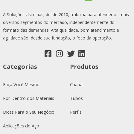
A Soluções Usiminas, desde 2010, trabalha para atender os mais
diversos segmentos do mercado, independentemente do
formato das demandas. Alta qualidade, bom atendimento e
agilidade são, desde sua fundação, o foco da operação.
Categorias
Produtos
Faça Você Mesmo
Chapas
Por Dentro dos Materiais
Tubos
Dicas Para o Seu Negócio
Perfis
Aplicações do Aço