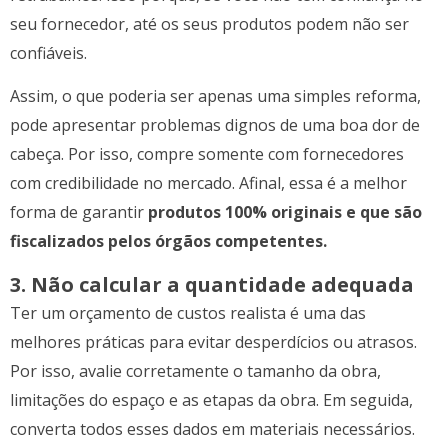
seu fornecedor, até os seus produtos podem não ser
confiáveis.
Assim, o que poderia ser apenas uma simples reforma,
pode apresentar problemas dignos de uma boa dor de
cabeça. Por isso, compre somente com fornecedores
com credibilidade no mercado. Afinal, essa é a melhor
forma de garantir
produtos 100% originais e que são
fiscalizados pelos órgãos competentes.
3. Não calcular a quantidade adequada
Ter um orçamento de custos realista é uma das
melhores práticas para evitar desperdícios ou atrasos.
Por isso, avalie corretamente o tamanho da obra,
limitações do espaço e as etapas da obra. Em seguida,
converta todos esses dados em materiais necessários.