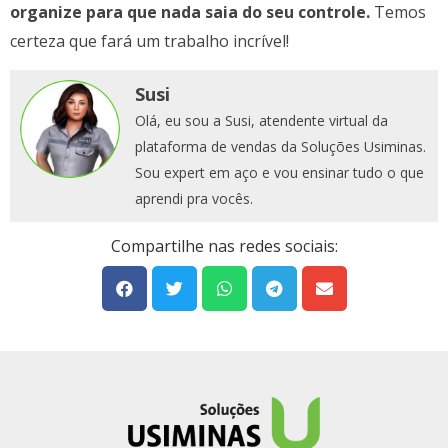
organize para que nada saia do seu controle.
Temos
certeza que fará um trabalho incrível!
Susi
Olá, eu sou a Susi, atendente virtual da
plataforma de vendas da Soluções Usiminas.
Sou expert em aço e vou ensinar tudo o que
aprendi pra vocês.
Compartilhe nas redes sociais: