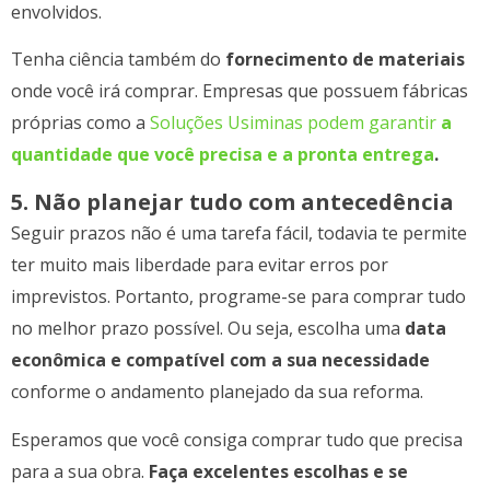
envolvidos.
Tenha ciência também do
fornecimento de materiais
onde você irá comprar. Empresas que possuem fábricas
próprias como a
Soluções Usiminas podem garantir
a
quantidade que você precisa e a pronta entrega
.
5. Não planejar tudo com antecedência
Seguir prazos não é uma tarefa fácil, todavia te permite
ter muito mais liberdade para evitar erros por
imprevistos. Portanto, programe-se para comprar tudo
no melhor prazo possível. Ou seja, escolha uma
data
econômica e compatível com a sua necessidade
conforme o andamento planejado da sua reforma.
Esperamos que você consiga comprar tudo que precisa
para a sua obra.
Faça excelentes escolhas e se