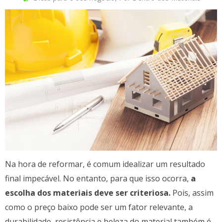
Na hora de reformar, é comum idealizar um resultado
final impecável. No entanto, para que isso ocorra,
a
escolha dos materiais deve ser criteriosa.
Pois, assim
como o preço baixo pode ser um fator relevante, a
durabilidade, resistência e beleza do material também é.