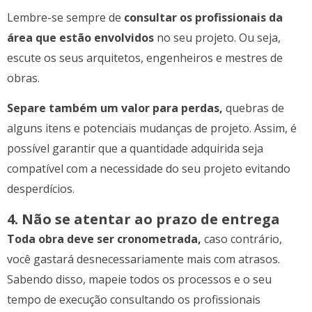
Lembre-se sempre de
consultar os profissionais da
área que estão envolvidos
no seu projeto. Ou seja,
escute os seus arquitetos, engenheiros e mestres de
obras.
Separe também um valor para perdas,
quebras de
alguns itens e potenciais mudanças de projeto. Assim, é
possível garantir que a quantidade adquirida seja
compatível com a necessidade do seu projeto evitando
desperdícios.
4. Não se atentar ao prazo de entrega
Toda obra deve ser cronometrada,
caso contrário,
você gastará desnecessariamente mais com atrasos.
Sabendo disso, mapeie todos os processos e o seu
tempo de execução consultando os profissionais