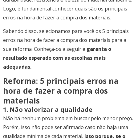
Logo, é fundamental conhecer quais são os principais
erros na hora de fazer a compra dos materiais.
Sabendo disso, selecionamos para você os 5 principais
erros na hora de fazer a compra dos materiais para a
sua reforma. Conheça-os a seguir e
garanta o
resultado esperado com as escolhas mais
adequadas.
Reforma: 5 principais erros na
hora de fazer a compra dos
materiais
1. Não valorizar a qualidade
Não há nenhum problema em buscar pelo menor preço.
Porém, isso não pode ser afirmado caso não haja uma
qualidade mínima de cada material.
Isso porque, se o