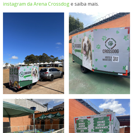
instagram da Arena Crossdog
e saiba mais.