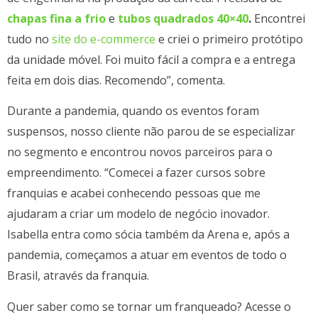
chapas fina a frio
e
tubos quadrados 40×40
.
Encontrei
tudo no
site do e-commerce
e criei o primeiro protótipo
da unidade móvel. Foi muito fácil a compra e a entrega
feita em dois dias. Recomendo”, comenta.
Durante a pandemia, quando os eventos foram
suspensos, nosso cliente não parou de se especializar
no segmento e encontrou novos parceiros para o
empreendimento. “Comecei a fazer cursos sobre
franquias e acabei conhecendo pessoas que me
ajudaram a criar um modelo de negócio inovador.
Isabella entra como sócia também da Arena e, após a
pandemia, começamos a atuar em eventos de todo o
Brasil, através da franquia.
Quer saber como se tornar um franqueado? Acesse o