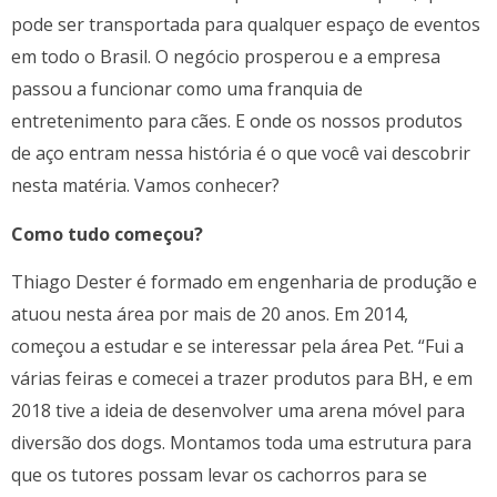
pode ser transportada para qualquer espaço de eventos
em todo o Brasil. O negócio prosperou e a empresa
passou a funcionar como uma franquia de
entretenimento para cães. E onde os nossos produtos
de aço entram nessa história é o que você vai descobrir
nesta matéria. Vamos conhecer?
Como tudo começou?
Thiago Dester é formado em engenharia de produção e
atuou nesta área por mais de 20 anos. Em 2014,
começou a estudar e se interessar pela área Pet. “Fui a
várias feiras e comecei a trazer produtos para BH, e em
2018 tive a ideia de desenvolver uma arena móvel para
diversão dos dogs. Montamos toda uma estrutura para
que os tutores possam levar os cachorros para se