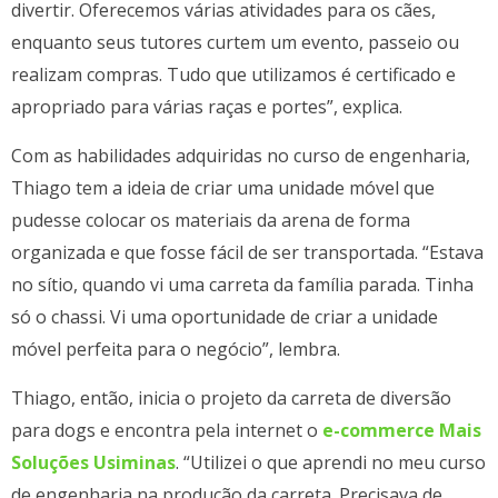
divertir. Oferecemos várias atividades para os cães,
enquanto seus tutores curtem um evento, passeio ou
realizam compras. Tudo que utilizamos é certificado e
apropriado para várias raças e portes”, explica.
Com as habilidades adquiridas no curso de engenharia,
Thiago tem a ideia de criar uma unidade móvel que
pudesse colocar os materiais da arena de forma
organizada e que fosse fácil de ser transportada. “Estava
no sítio, quando vi uma carreta da família parada. Tinha
só o chassi. Vi uma oportunidade de criar a unidade
móvel perfeita para o negócio”, lembra.
Thiago, então, inicia o projeto da carreta de diversão
para dogs e encontra pela internet o
e-commerce Mais
Soluções Usiminas
. “Utilizei o que aprendi no meu curso
de engenharia na produção da carreta. Precisava de