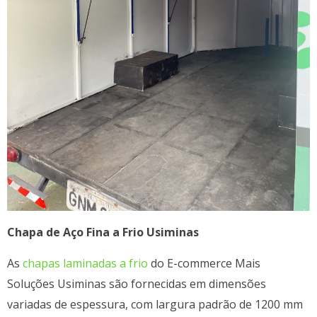
Chapa de Aço Fina a Frio Usiminas
As
chapas laminadas a frio
do E-commerce Mais
Soluções Usiminas são fornecidas em dimensões
variadas de espessura, com largura padrão de 1200 mm