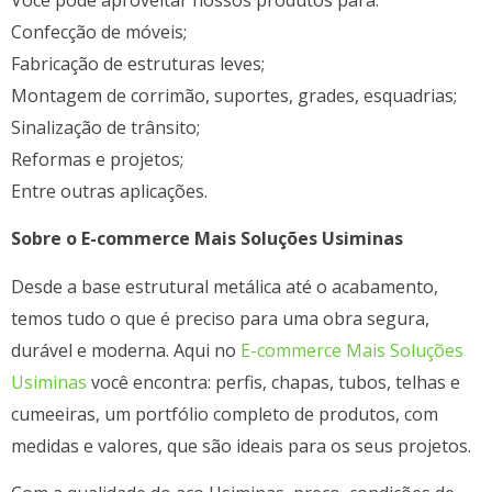
Confecção de móveis;
Fabricação de estruturas leves;
Montagem de corrimão, suportes, grades, esquadrias;
Sinalização de trânsito;
Reformas e projetos;
Entre outras aplicações.
Sobre o E-commerce Mais Soluções Usiminas
Desde a base estrutural metálica até o acabamento,
temos tudo o que é preciso para uma obra segura,
durável e moderna. Aqui no
E-commerce Mais Soluções
Usiminas
você encontra: perfis, chapas, tubos, telhas e
cumeeiras, um portfólio completo de produtos, com
medidas e valores, que são ideais para os seus projetos.