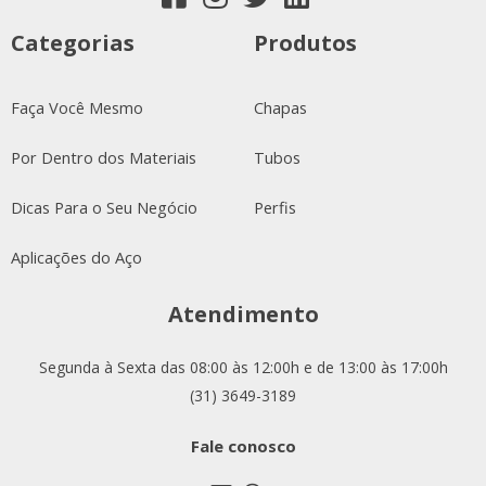
Categorias
Produtos
Faça Você Mesmo
Chapas
Por Dentro dos Materiais
Tubos
Dicas Para o Seu Negócio
Perfis
Aplicações do Aço
Atendimento
Segunda à Sexta das 08:00 às 12:00h e de 13:00 às 17:00h
(31) 3649-3189
Fale conosco