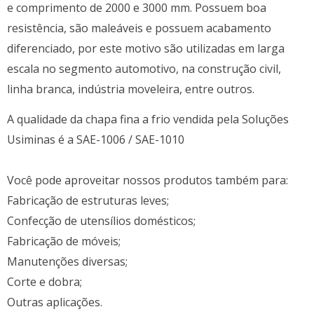
e comprimento de 2000 e 3000 mm. Possuem boa
resistência, são maleáveis e possuem acabamento
diferenciado, por este motivo são utilizadas em larga
escala no segmento automotivo, na construção civil,
linha branca, indústria moveleira, entre outros.
A qualidade da chapa fina a frio vendida pela Soluções
Usiminas é a SAE-1006 / SAE-1010
Você pode aproveitar nossos produtos também para:
Fabricação de estruturas leves;
Confecção de utensílios domésticos;
Fabricação de móveis;
Manutenções diversas;
Corte e dobra;
Outras aplicações.