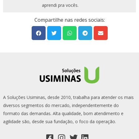
aprendi pra vocês.
Compartilhe nas redes sociais:
A Soluções Usiminas, desde 2010, trabalha para atender os mais
diversos segmentos do mercado, independentemente do
formato das demandas. Alta qualidade, bom atendimento e
agilidade são, desde sua fundação, o foco da operação.